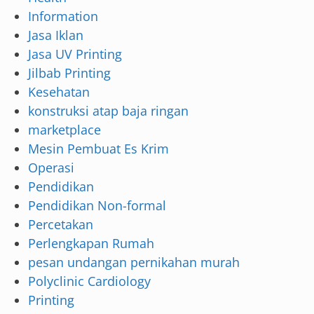
Information
Jasa Iklan
Jasa UV Printing
Jilbab Printing
Kesehatan
konstruksi atap baja ringan
marketplace
Mesin Pembuat Es Krim
Operasi
Pendidikan
Pendidikan Non-formal
Percetakan
Perlengkapan Rumah
pesan undangan pernikahan murah
Polyclinic Cardiology
Printing