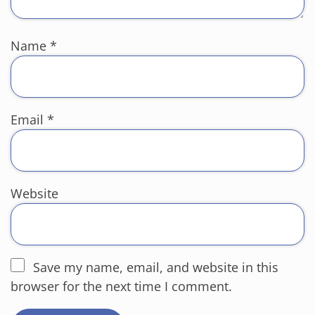
Name
*
Email
*
Website
Save my name, email, and website in this
browser for the next time I comment.