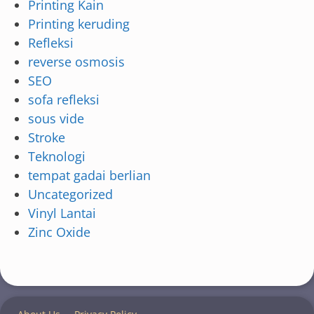
Printing Kain
Printing keruding
Refleksi
reverse osmosis
SEO
sofa refleksi
sous vide
Stroke
Teknologi
tempat gadai berlian
Uncategorized
Vinyl Lantai
Zinc Oxide