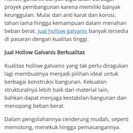
proyek pembangunan karena memiliki banyak
keunggulan. Mulai dari anti karat dan korosi,
tahan lama hingga kemampuan dalam menahan
beban berat.
Jual hollow galvanis
banyak tersedia
di pasaran dengan kualitas tinggi.
Jual Hollow Galvanis Berkualitas
Kualitas hollow galvanis yang tak perlu diragukan
lagi membuatnya menjadi pilihan ideal untuk
berbagai konstruksi bangunan. Kekuatan
strukturalnya lebih baik dari material lain,
bahkan dapat menjaga kestabilan bangunan dan
menopang beban berat.
Dalam pengolahannya cenderung mudah, seperti
memotong, menekuk hingga pemasangannya.