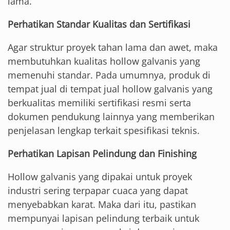
lama.
Perhatikan Standar Kualitas dan Sertifikasi
Agar struktur proyek tahan lama dan awet, maka
membutuhkan kualitas hollow galvanis yang
memenuhi standar. Pada umumnya, produk di
tempat jual di tempat jual hollow galvanis yang
berkualitas memiliki sertifikasi resmi serta
dokumen pendukung lainnya yang memberikan
penjelasan lengkap terkait spesifikasi teknis.
Perhatikan Lapisan Pelindung dan Finishing
Hollow galvanis yang dipakai untuk proyek
industri sering terpapar cuaca yang dapat
menyebabkan karat. Maka dari itu, pastikan
mempunyai lapisan pelindung terbaik untuk