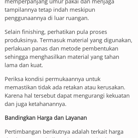
memperpanjang umur pakai dan menjaga
tampilannya tetap indah meskipun
penggunaannya di luar ruangan.
Selain finishing, perhatikan pula proses
produksinya. Termasuk material yang digunakan,
perlakuan panas dan metode pembentukan
sehingga menghasilkan material yang tahan
lama dan kuat.
Periksa kondisi permukaannya untuk
memastikan tidak ada retakan atau kerusakan.
Karena hal tersebut dapat mengurangi kekuatan
dan juga ketahanannya.
Bandingkan Harga dan Layanan
Pertimbangan berikutnya adalah terkait harga