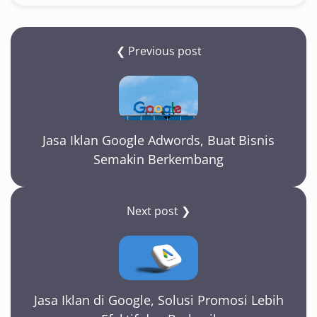
❮ Previous post
Jasa Iklan Google Adwords, Buat Bisnis
Semakin Berkembang
Next post ❯
Jasa Iklan di Google, Solusi Promosi Lebih