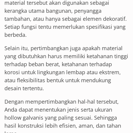
material tersebut akan digunakan sebagai
kerangka utama bangunan, penyangga
tambahan, atau hanya sebagai elemen dekoratif.
Setiap fungsi tentu memerlukan spesifikasi yang
berbeda.
Selain itu, pertimbangkan juga apakah material
yang dibutuhkan harus memiliki ketahanan tinggi
terhadap beban berat, ketahanan terhadap
korosi untuk lingkungan lembap atau ekstrem,
atau fleksibilitas bentuk untuk mendukung
desain tertentu.
Dengan mempertimbangkan hal-hal tersebut,
Anda dapat menentukan jenis serta ukuran
hollow galvanis yang paling sesuai. Sehingga
hasil konstruksi lebih efisien, aman, dan tahan