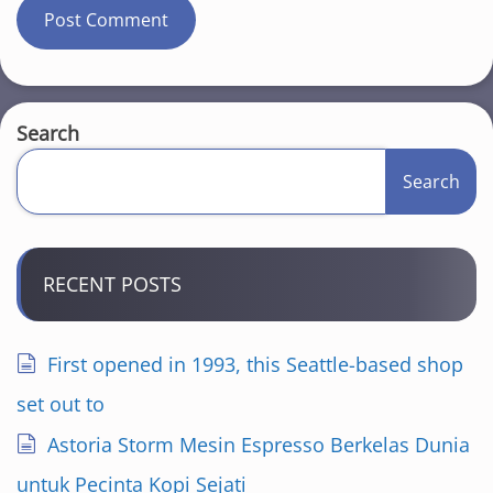
Search
Search
RECENT POSTS
First opened in 1993, this Seattle-based shop
set out to
Astoria Storm Mesin Espresso Berkelas Dunia
untuk Pecinta Kopi Sejati