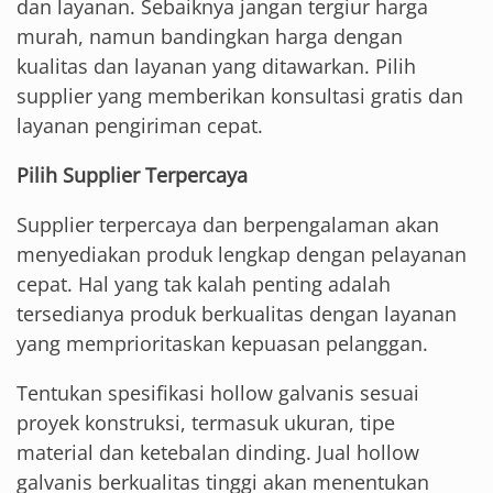
dan layanan. Sebaiknya jangan tergiur harga
murah, namun bandingkan harga dengan
kualitas dan layanan yang ditawarkan. Pilih
supplier yang memberikan konsultasi gratis dan
layanan pengiriman cepat.
Pilih Supplier Terpercaya
Supplier terpercaya dan berpengalaman akan
menyediakan produk lengkap dengan pelayanan
cepat. Hal yang tak kalah penting adalah
tersedianya produk berkualitas dengan layanan
yang memprioritaskan kepuasan pelanggan.
Tentukan spesifikasi hollow galvanis sesuai
proyek konstruksi, termasuk ukuran, tipe
material dan ketebalan dinding. Jual hollow
galvanis berkualitas tinggi akan menentukan