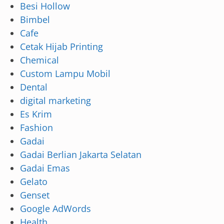
Besi Hollow
Bimbel
Cafe
Cetak Hijab Printing
Chemical
Custom Lampu Mobil
Dental
digital marketing
Es Krim
Fashion
Gadai
Gadai Berlian Jakarta Selatan
Gadai Emas
Gelato
Genset
Google AdWords
Health