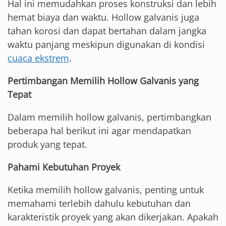
Hal ini memudahkan proses konstruksi dan lebih
hemat biaya dan waktu. Hollow galvanis juga
tahan korosi dan dapat bertahan dalam jangka
waktu panjang meskipun digunakan di kondisi
cuaca ekstrem
.
Pertimbangan Memilih Hollow Galvanis yang
Tepat
Dalam memilih hollow galvanis, pertimbangkan
beberapa hal berikut ini agar mendapatkan
produk yang tepat.
Pahami Kebutuhan Proyek
Ketika memilih hollow galvanis, penting untuk
memahami terlebih dahulu kebutuhan dan
karakteristik proyek yang akan dikerjakan. Apakah