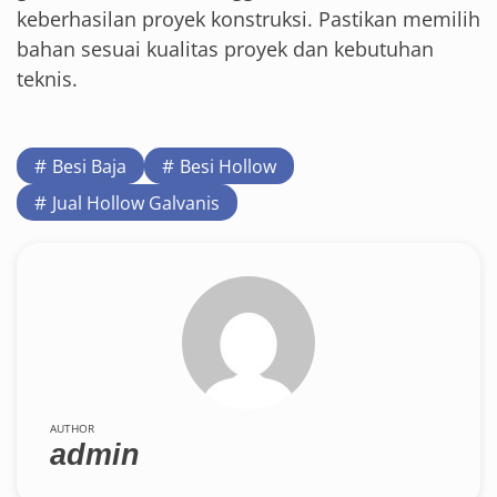
keberhasilan proyek konstruksi. Pastikan memilih
bahan sesuai kualitas proyek dan kebutuhan
teknis.
Besi Baja
Besi Hollow
Jual Hollow Galvanis
AUTHOR
admin