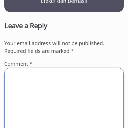
Efektif dan Berhasil
Leave a Reply
Your email address will not be published.
Required fields are marked
*
Comment
*