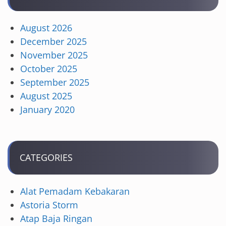
August 2026
December 2025
November 2025
October 2025
September 2025
August 2025
January 2020
CATEGORIES
Alat Pemadam Kebakaran
Astoria Storm
Atap Baja Ringan