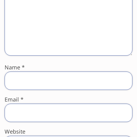
Name
*
Email
*
Website