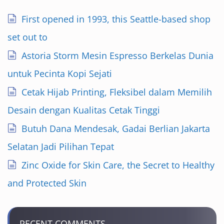
First opened in 1993, this Seattle-based shop
set out to
Astoria Storm Mesin Espresso Berkelas Dunia
untuk Pecinta Kopi Sejati
Cetak Hijab Printing, Fleksibel dalam Memilih
Desain dengan Kualitas Cetak Tinggi
Butuh Dana Mendesak, Gadai Berlian Jakarta
Selatan Jadi Pilihan Tepat
Zinc Oxide for Skin Care, the Secret to Healthy
and Protected Skin
RECENT COMMENTS