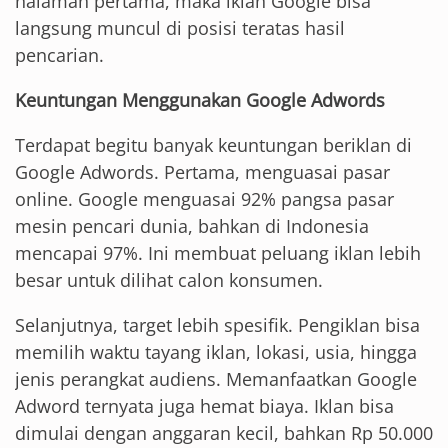
halaman pertama, maka iklan Google bisa
langsung muncul di posisi teratas hasil
pencarian.
Keuntungan Menggunakan Google Adwords
Terdapat begitu banyak keuntungan beriklan di
Google Adwords. Pertama, menguasai pasar
online. Google menguasai 92% pangsa pasar
mesin pencari dunia, bahkan di Indonesia
mencapai 97%. Ini membuat peluang iklan lebih
besar untuk dilihat calon konsumen.
Selanjutnya, target lebih spesifik. Pengiklan bisa
memilih waktu tayang iklan, lokasi, usia, hingga
jenis perangkat audiens. Memanfaatkan Google
Adword ternyata juga hemat biaya. Iklan bisa
dimulai dengan anggaran kecil, bahkan Rp 50.000