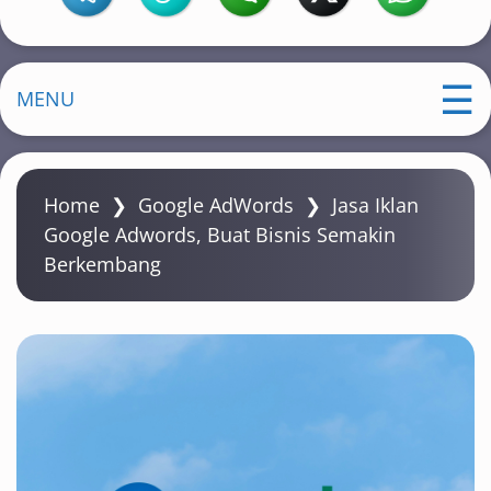
MENU
Home
❯
Google AdWords
❯
Jasa Iklan
Google Adwords, Buat Bisnis Semakin
Berkembang