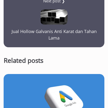
Next post ❯
Jual Hollow Galvanis Anti Karat dan Tahan
Lama
Related posts