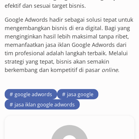
efektif dan sesuai target bisnis.
Google Adwords hadir sebagai solusi tepat untuk
mengembangkan bisnis di era digital. Bagi yang
menginginkan hasil lebih maksimal tanpa ribet,
memanfaatkan jasa iklan Google Adwords dari
tim profesional adalah langkah terbaik. Melalui
strategi yang tepat, bisnis akan semakin
berkembang dan kompetitif di pasar
online
.
google adwords
jasa google
jasa iklan google adwords