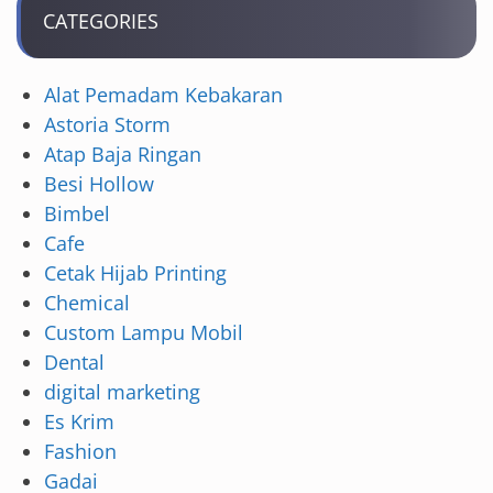
CATEGORIES
Alat Pemadam Kebakaran
Astoria Storm
Atap Baja Ringan
Besi Hollow
Bimbel
Cafe
Cetak Hijab Printing
Chemical
Custom Lampu Mobil
Dental
digital marketing
Es Krim
Fashion
Gadai