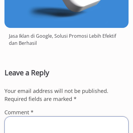
Jasa Iklan di Google, Solusi Promosi Lebih Efektif
dan Berhasil
Leave a Reply
Your email address will not be published.
Required fields are marked
*
Comment
*