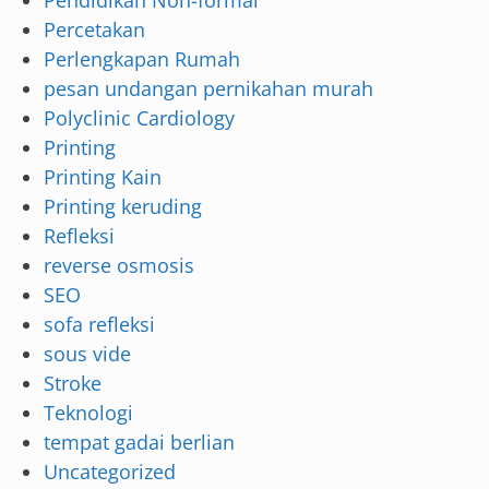
Percetakan
Perlengkapan Rumah
pesan undangan pernikahan murah
Polyclinic Cardiology
Printing
Printing Kain
Printing keruding
Refleksi
reverse osmosis
SEO
sofa refleksi
sous vide
Stroke
Teknologi
tempat gadai berlian
Uncategorized