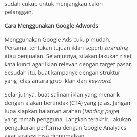
sudah cukup untuk menjangkau calon
pelanggan.
Cara Menggunakan Google Adwords
Menggunakan Google Ads cukup mudah.
Pertama, tentukan tujuan iklan seperti
branding
atau penjualan. Selanjutnya, silakan lakukan riset
kata kunci agar iklan relevan dengan target pasar.
Sesudah itu, buat kampanye dengan struktur
yang jelas antara grup iklan dan
keyword
.
Selanjutnya, buat salinan iklan yang menarik
dengan ajakan bertindak (CTA) yang jelas. Jangan
lupa siapkan halaman arahan (
landing page
)
yang ramah pengguna. Langkah terakhir, lakukan
pengukuran performa dengan Google Analytics
agar strategi bisa dioptimalkan.