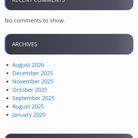
No comments to show.
ARCHIVES
August 2026
December 2025
November 2025
October 2025
September 2025
August 2025
January 2020