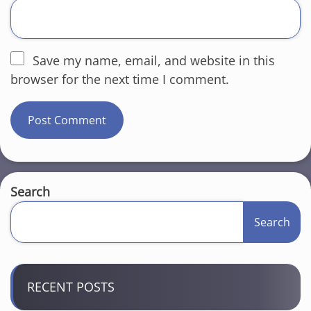
Save my name, email, and website in this
browser for the next time I comment.
Search
Search
RECENT POSTS