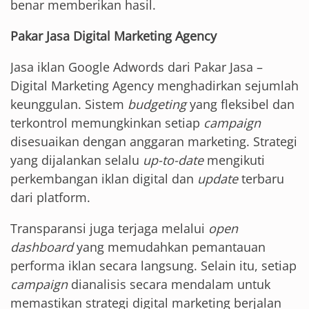
benar memberikan hasil.
Pakar Jasa Digital Marketing Agency
Jasa iklan Google Adwords dari Pakar Jasa –
Digital Marketing Agency menghadirkan sejumlah
keunggulan. Sistem
budgeting
yang fleksibel dan
terkontrol memungkinkan setiap
campaign
disesuaikan dengan anggaran marketing. Strategi
yang dijalankan selalu
up-to-date
mengikuti
perkembangan iklan digital dan
update
terbaru
dari platform.
Transparansi juga terjaga melalui
open
dashboard
yang memudahkan pemantauan
performa iklan secara langsung. Selain itu, setiap
campaign
dianalisis secara mendalam untuk
memastikan strategi digital marketing berjalan