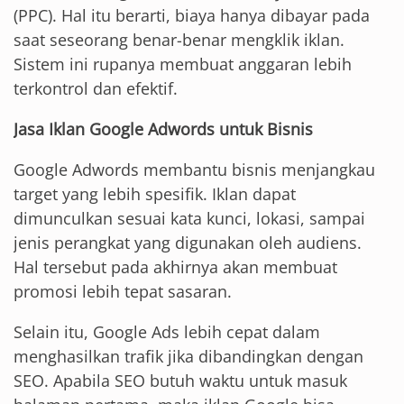
(PPC). Hal itu berarti, biaya hanya dibayar pada
saat seseorang benar-benar mengklik iklan.
Sistem ini rupanya membuat anggaran lebih
terkontrol dan efektif.
Jasa Iklan Google Adwords untuk Bisnis
Google Adwords membantu bisnis menjangkau
target yang lebih spesifik. Iklan dapat
dimunculkan sesuai kata kunci, lokasi, sampai
jenis perangkat yang digunakan oleh audiens.
Hal tersebut pada akhirnya akan membuat
promosi lebih tepat sasaran.
Selain itu, Google Ads lebih cepat dalam
menghasilkan trafik jika dibandingkan dengan
SEO. Apabila SEO butuh waktu untuk masuk