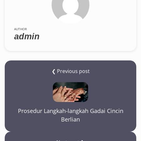
AUTHOR
admin
❮ Previous post
Prosedur Langkah-langkah Gadai Cincin
Berlian