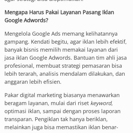
Mengapa Harus Pakai Layanan Pasang Iklan
Google Adwords?
Mengelola Google Ads memang kelihatannya
gampang. Kendati begitu, agar iklan lebih efektif,
banyak bisnis memilih memakai layanan dari
jasa iklan Google Adwords. Bantuan tim ahli jasa
profesional, membuat strategi pemasaran bisa
lebih terarah, analisis mendalam dilakukan, dan
anggaran lebih efisien.
Pakar digital marketing biasanya menawarkan
beragam layanan, mulai dari riset
keyword
,
optimasi iklan, sampai dengan proses laporan
transparan. Pengiklan tak hanya beriklan,
melainkan juga bisa memastikan iklan benar-