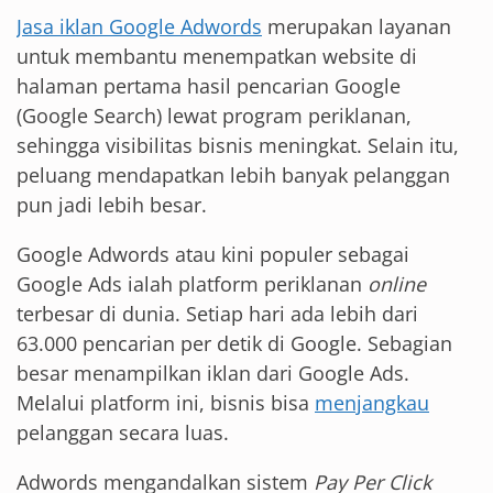
Jasa iklan Google Adwords
merupakan layanan
untuk membantu menempatkan website di
halaman pertama hasil pencarian Google
(Google Search) lewat program periklanan,
sehingga visibilitas bisnis meningkat. Selain itu,
peluang mendapatkan lebih banyak pelanggan
pun jadi lebih besar.
Google Adwords atau kini populer sebagai
Google Ads ialah platform periklanan
online
terbesar di dunia. Setiap hari ada lebih dari
63.000 pencarian per detik di Google. Sebagian
besar menampilkan iklan dari Google Ads.
Melalui platform ini, bisnis bisa
menjangkau
pelanggan secara luas.
Adwords mengandalkan sistem
Pay Per Click