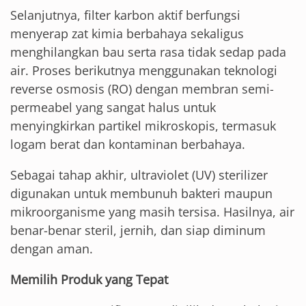
Selanjutnya, filter karbon aktif berfungsi
menyerap zat kimia berbahaya sekaligus
menghilangkan bau serta rasa tidak sedap pada
air. Proses berikutnya menggunakan teknologi
reverse osmosis (RO) dengan membran semi-
permeabel yang sangat halus untuk
menyingkirkan partikel mikroskopis, termasuk
logam berat dan kontaminan berbahaya.
Sebagai tahap akhir, ultraviolet (UV) sterilizer
digunakan untuk membunuh bakteri maupun
mikroorganisme yang masih tersisa. Hasilnya, air
benar-benar steril, jernih, dan siap diminum
dengan aman.
Memilih Produk yang Tepat