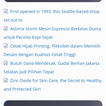
First opened in 1993, this Seattle-based shop
set out to
Astoria Storm Mesin Espresso Berkelas Dunia
untuk Pecinta Kopi Sejati
Cetak Hijab Printing, Fleksibel dalam Memilih
Desain dengan Kualitas Cetak Tinggi
Butuh Dana Mendesak, Gadai Berlian Jakarta
Selatan Jadi Pilihan Tepat
Zinc Oxide for Skin Care, the Secret to Healthy
and Protected Skin