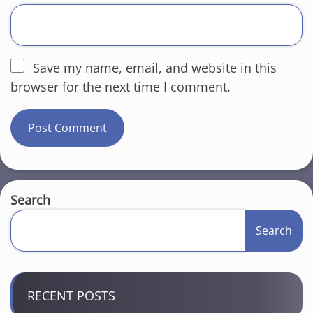
Save my name, email, and website in this
browser for the next time I comment.
Search
Search
RECENT POSTS