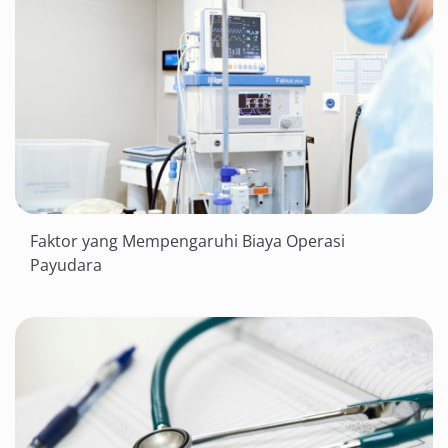
Faktor yang Mempengaruhi Biaya Operasi
Payudara