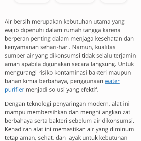
Air bersih merupakan kebutuhan utama yang
wajib dipenuhi dalam rumah tangga karena
berperan penting dalam menjaga kesehatan dan
kenyamanan sehari-hari. Namun, kualitas
sumber air yang dikonsumsi tidak selalu terjamin
aman apabila digunakan secara langsung. Untuk
mengurangi risiko kontaminasi bakteri maupun
bahan kimia berbahaya, penggunaan
water
purifier
menjadi solusi yang efektif.
Dengan teknologi penyaringan modern, alat ini
mampu membersihkan dan menghilangkan zat
berbahaya serta bakteri sebelum air dikonsumsi.
Kehadiran alat ini memastikan air yang diminum
tetap aman, sehat, dan layak untuk kebutuhan