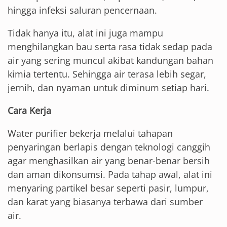
hingga infeksi saluran pencernaan.
Tidak hanya itu, alat ini juga mampu
menghilangkan bau serta rasa tidak sedap pada
air yang sering muncul akibat kandungan bahan
kimia tertentu. Sehingga air terasa lebih segar,
jernih, dan nyaman untuk diminum setiap hari.
Cara Kerja
Water purifier bekerja melalui tahapan
penyaringan berlapis dengan teknologi canggih
agar menghasilkan air yang benar-benar bersih
dan aman dikonsumsi. Pada tahap awal, alat ini
menyaring partikel besar seperti pasir, lumpur,
dan karat yang biasanya terbawa dari sumber
air.