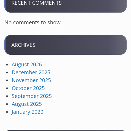
RECENT COMMENTS
No comments to show.
ARCHIVES
August 2026
December 2025
November 2025
October 2025
September 2025
August 2025
January 2020