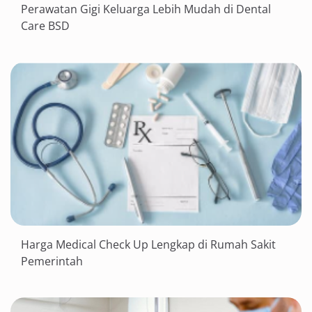
Perawatan Gigi Keluarga Lebih Mudah di Dental
Care BSD
Harga Medical Check Up Lengkap di Rumah Sakit
Pemerintah