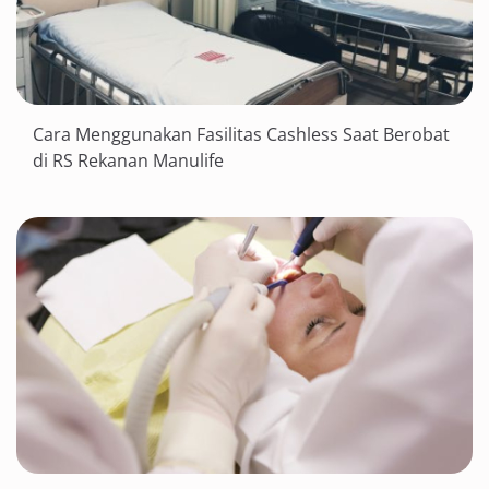
Cara Menggunakan Fasilitas Cashless Saat Berobat
di RS Rekanan Manulife