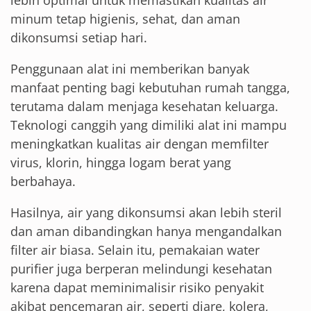
lebih optimal untuk memastikan kualitas air
minum tetap higienis, sehat, dan aman
dikonsumsi setiap hari.
Penggunaan alat ini memberikan banyak
manfaat penting bagi kebutuhan rumah tangga,
terutama dalam menjaga kesehatan keluarga.
Teknologi canggih yang dimiliki alat ini mampu
meningkatkan kualitas air dengan memfilter
virus, klorin, hingga logam berat yang
berbahaya.
Hasilnya, air yang dikonsumsi akan lebih steril
dan aman dibandingkan hanya mengandalkan
filter air biasa. Selain itu, pemakaian water
purifier juga berperan melindungi kesehatan
karena dapat meminimalisir risiko penyakit
akibat pencemaran air, seperti diare, kolera,