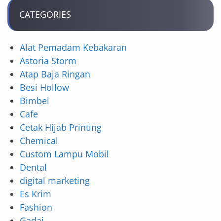
CATEGORIES
Alat Pemadam Kebakaran
Astoria Storm
Atap Baja Ringan
Besi Hollow
Bimbel
Cafe
Cetak Hijab Printing
Chemical
Custom Lampu Mobil
Dental
digital marketing
Es Krim
Fashion
Gadai