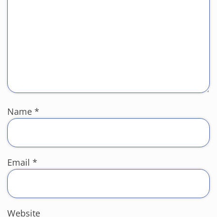
Name
*
Email
*
Website