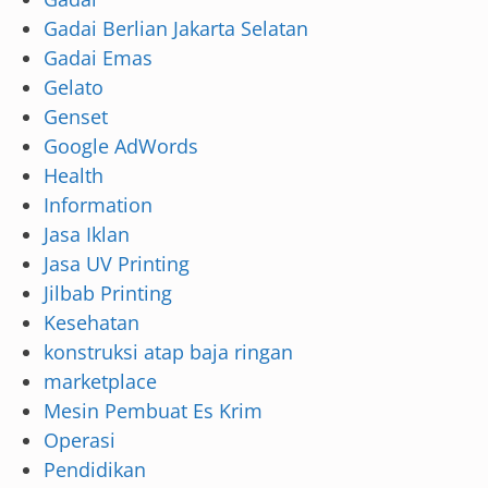
Gadai Berlian Jakarta Selatan
Gadai Emas
Gelato
Genset
Google AdWords
Health
Information
Jasa Iklan
Jasa UV Printing
Jilbab Printing
Kesehatan
konstruksi atap baja ringan
marketplace
Mesin Pembuat Es Krim
Operasi
Pendidikan