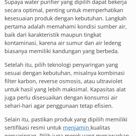
Supaya water purifier yang dipilih dapat bekerja
secara optimal, penting untuk memperhatikan
kesesuaian produk dengan kebutuhan. Langkah
pertama adalah memahami kondisi sumber air,
baik dari karakteristik maupun tingkat
kontaminasi, karena air sumur dan air ledeng
biasanya memiliki kandungan yang berbeda.
Setelah itu, pilih teknologi penyaringan yang
sesuai dengan kebutuhan, misalnya kombinasi
filter karbon, reverse osmosis, atau ultraviolet
untuk hasil yang lebih maksimal. Kapasitas alat
juga perlu disesuaikan dengan konsumsi air
sehari-hari agar penggunaan tetap efisien.
Selain itu, pastikan produk yang dipilih memiliki
sertifikasi resmi untuk
menjamin
kualitas
penyaringan. Pilih juga merek yang menawarkan