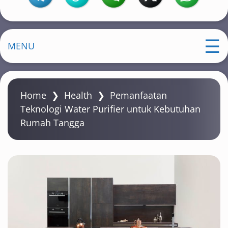
MENU
Home
❯
Health
❯
Pemanfaatan
Teknologi Water Purifier untuk Kebutuhan
Rumah Tangga