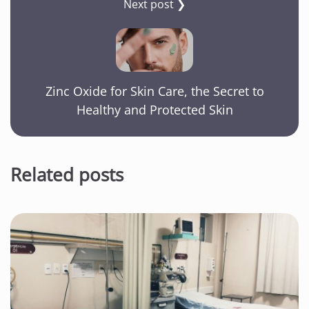
Next post ❯
Zinc Oxide for Skin Care, the Secret to
Healthy and Protected Skin
Related posts