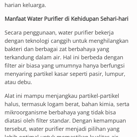
harian keluarga.
Manfaat Water Purifier di Kehidupan Sehari-hari
Secara penggunaan, water purifier bekerja
dengan teknologi canggih untuk menghilangkan
bakteri dan berbagai zat berbahaya yang
terkandung dalam air. Hal ini berbeda dengan
filter air biasa yang umumnya hanya berfungsi
menyaring partikel kasar seperti pasir, lumpur,
atau debu.
Alat ini mampu menjangkau partikel-partikel
halus, termasuk logam berat, bahan kimia, serta
mikroorganisme berbahaya yang tidak bisa
diatasi oleh filter standar. Dengan kemampuan
tersebut, water purifier menjadi pilihan yang