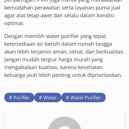
kemudahan perawatan serta layanan purna jual
agar alat tetap awet dan selalu dalam kondisi
optimal.
Dengan memilih water purifier yang tepat,
ketersediaan air bersih dalam rumah tangga
akan lebih terjamin aman, sehat, dan berkualitas.
Jangan mudah tergiur harga murah yang
mengabaikan kualitas, karena kesehatan
keluarga jauh lebih penting untuk diprioritaskan.
Purifier
Water
Water Purifier