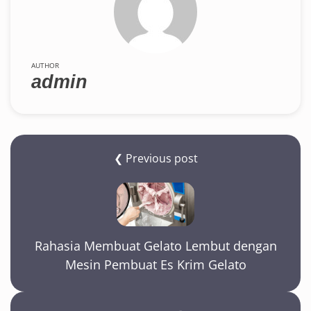
AUTHOR
admin
❮ Previous post
Rahasia Membuat Gelato Lembut dengan
Mesin Pembuat Es Krim Gelato