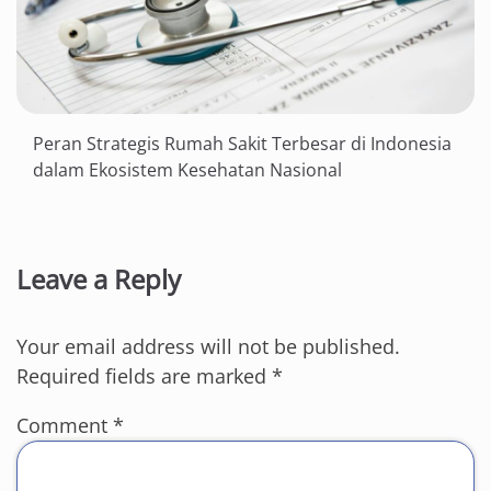
Peran Strategis Rumah Sakit Terbesar di Indonesia
dalam Ekosistem Kesehatan Nasional
Leave a Reply
Your email address will not be published.
Required fields are marked
*
Comment
*