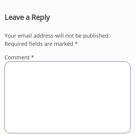
Leave a Reply
Your email address will not be published.
Required fields are marked
*
Comment
*