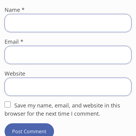
Name
*
Email
*
Website
Save my name, email, and website in this
browser for the next time I comment.