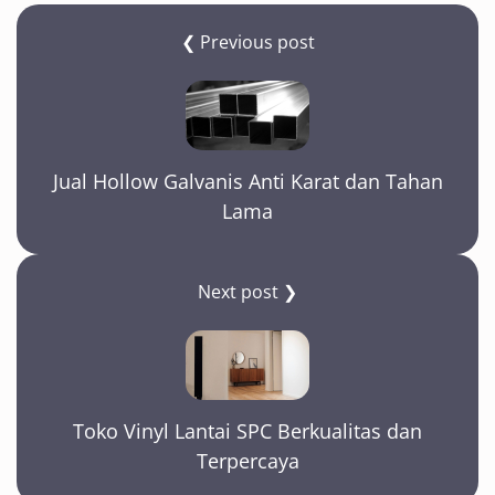
❮ Previous post
Jual Hollow Galvanis Anti Karat dan Tahan
Lama
Next post ❯
Toko Vinyl Lantai SPC Berkualitas dan
Terpercaya