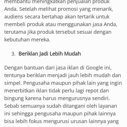
membantu meningkatkan penjualan produk
Anda. Setelah melihat promosi yang menarik,
audiens secara bertahap akan tertarik untuk
membeli produk atau menggunakan jasa Anda,
terutama jika produk tersebut sesuai dengan
kebutuhan mereka.
Beriklan Jadi Lebih Mudah
Dengan bantuan dari jasa iklan di Google ini,
tentunya beriklan menjadi jauh lebih mudah dan
simpel. Pengusaha maupun pihak lain yang ingin
menerbitkan iklan tidak perlu lagi repot dan
bingung karena harus mengurusnya sendiri.
Sebab semuanya sudah ditangani oleh layanan
ini sehingga pengusaha maupun pihak lainnya
bisa lebih fokus mengurusi urusan lainnya yang