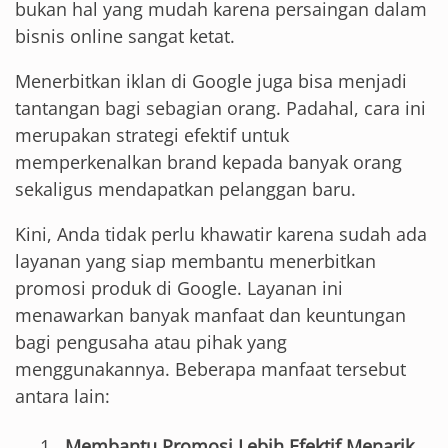
bukan hal yang mudah karena persaingan dalam
bisnis online sangat ketat.
Menerbitkan iklan di Google juga bisa menjadi
tantangan bagi sebagian orang. Padahal, cara ini
merupakan strategi efektif untuk
memperkenalkan brand kepada banyak orang
sekaligus mendapatkan pelanggan baru.
Kini, Anda tidak perlu khawatir karena sudah ada
layanan yang siap membantu menerbitkan
promosi produk di Google. Layanan ini
menawarkan banyak manfaat dan keuntungan
bagi pengusaha atau pihak yang
menggunakannya. Beberapa manfaat tersebut
antara lain:
Membantu Promosi Lebih Efektif Menarik