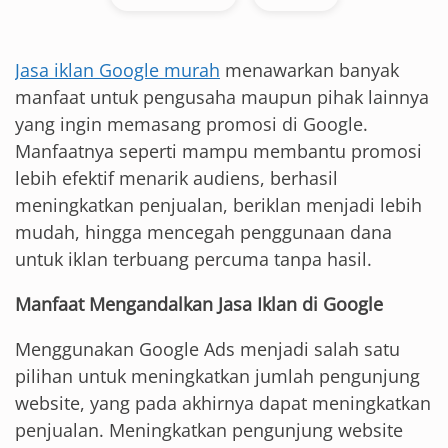
Jasa iklan Google murah
menawarkan banyak
manfaat untuk pengusaha maupun pihak lainnya
yang ingin memasang promosi di Google.
Manfaatnya seperti mampu membantu promosi
lebih efektif menarik audiens, berhasil
meningkatkan penjualan, beriklan menjadi lebih
mudah, hingga mencegah penggunaan dana
untuk iklan terbuang percuma tanpa hasil.
Manfaat Mengandalkan Jasa Iklan di Google
Menggunakan Google Ads menjadi salah satu
pilihan untuk meningkatkan jumlah pengunjung
website, yang pada akhirnya dapat meningkatkan
penjualan. Meningkatkan pengunjung website