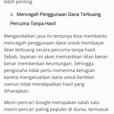
lebih penting.
Mencegah Penggunaan Dana Terbuang
Percuma Tanpa Hasil
Mengandalkan jasa ini tentunya bisa membantu
mencegah penggunaan dana untuk membayar
iklan terbuang secara percuma tanpa hasil.
Sebab, layanan ini akan memastikan iklan benar-
benar memberikan keuntungan. Sehingga
pengusaha tidak perlu menerima kerugian
karena mengeluarkan dana untuk beriklan
namun tidak mendapatkan hasil yang
diharapkan.
Mesin pencari Google merupakan salah satu
mesin pencari paling populer di dunia, termasuk