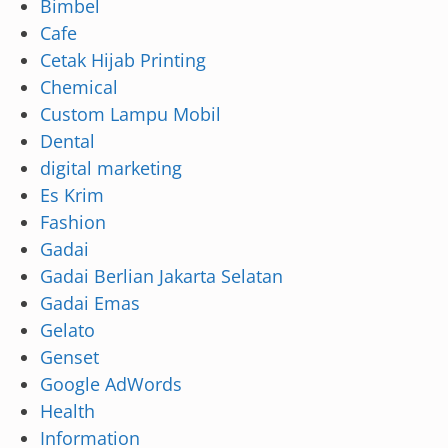
Bimbel
Cafe
Cetak Hijab Printing
Chemical
Custom Lampu Mobil
Dental
digital marketing
Es Krim
Fashion
Gadai
Gadai Berlian Jakarta Selatan
Gadai Emas
Gelato
Genset
Google AdWords
Health
Information