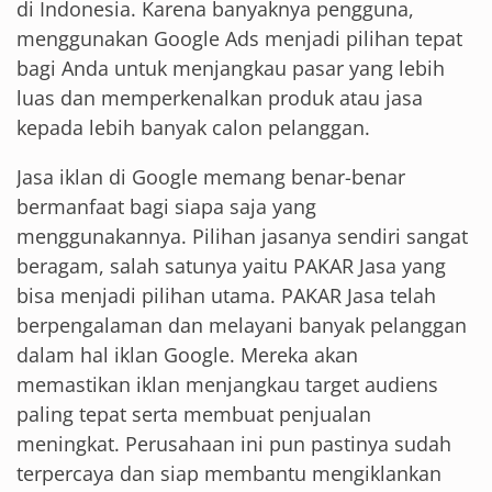
di Indonesia. Karena banyaknya pengguna,
menggunakan Google Ads menjadi pilihan tepat
bagi Anda untuk menjangkau pasar yang lebih
luas dan memperkenalkan produk atau jasa
kepada lebih banyak calon pelanggan.
Jasa iklan di Google memang benar-benar
bermanfaat bagi siapa saja yang
menggunakannya. Pilihan jasanya sendiri sangat
beragam, salah satunya yaitu PAKAR Jasa yang
bisa menjadi pilihan utama. PAKAR Jasa telah
berpengalaman dan melayani banyak pelanggan
dalam hal iklan Google. Mereka akan
memastikan iklan menjangkau target audiens
paling tepat serta membuat penjualan
meningkat. Perusahaan ini pun pastinya sudah
terpercaya dan siap membantu mengiklankan