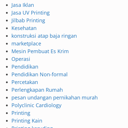
Jasa Iklan
Jasa UV Printing
Jilbab Printing
Kesehatan
konstruksi atap baja ringan
marketplace
Mesin Pembuat Es Krim
Operasi
Pendidikan
Pendidikan Non-formal
Percetakan
Perlengkapan Rumah
pesan undangan pernikahan murah
Polyclinic Cardiology
Printing
Printing Kain