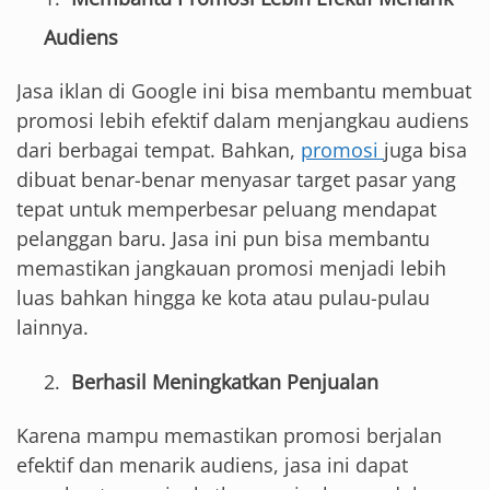
Audiens
Jasa iklan di Google ini bisa membantu membuat
promosi lebih efektif dalam menjangkau audiens
dari berbagai tempat. Bahkan,
promosi
juga bisa
dibuat benar-benar menyasar target pasar yang
tepat untuk memperbesar peluang mendapat
pelanggan baru. Jasa ini pun bisa membantu
memastikan jangkauan promosi menjadi lebih
luas bahkan hingga ke kota atau pulau-pulau
lainnya.
Berhasil Meningkatkan Penjualan
Karena mampu memastikan promosi berjalan
efektif dan menarik audiens, jasa ini dapat