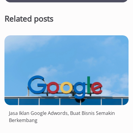
Related posts
Jasa Iklan Google Adwords, Buat Bisnis Semakin
Berkembang