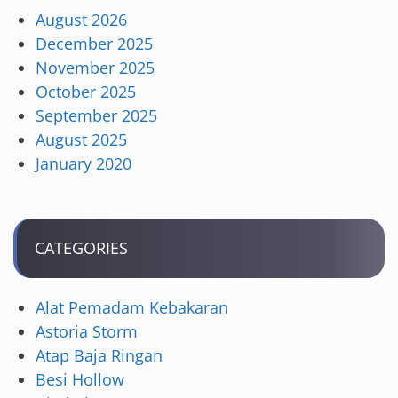
August 2026
December 2025
November 2025
October 2025
September 2025
August 2025
January 2020
CATEGORIES
Alat Pemadam Kebakaran
Astoria Storm
Atap Baja Ringan
Besi Hollow