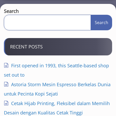
Search
Search
RECENT POSTS
First opened in 1993, this Seattle-based shop
set out to
Astoria Storm Mesin Espresso Berkelas Dunia
untuk Pecinta Kopi Sejati
Cetak Hijab Printing, Fleksibel dalam Memilih
Desain dengan Kualitas Cetak Tinggi