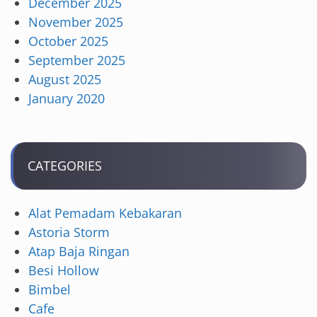
December 2025
November 2025
October 2025
September 2025
August 2025
January 2020
CATEGORIES
Alat Pemadam Kebakaran
Astoria Storm
Atap Baja Ringan
Besi Hollow
Bimbel
Cafe