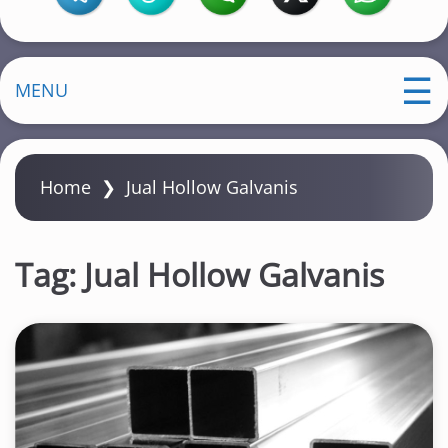
MENU
Home
❯
Jual Hollow Galvanis
Tag:
Jual Hollow Galvanis