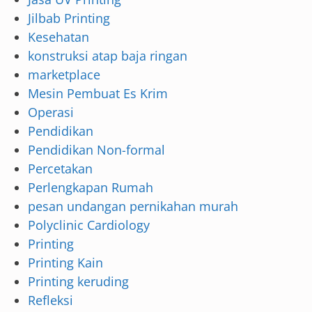
Jilbab Printing
Kesehatan
konstruksi atap baja ringan
marketplace
Mesin Pembuat Es Krim
Operasi
Pendidikan
Pendidikan Non-formal
Percetakan
Perlengkapan Rumah
pesan undangan pernikahan murah
Polyclinic Cardiology
Printing
Printing Kain
Printing keruding
Refleksi