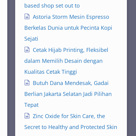
based shop set out to
Astoria Storm Mesin Espresso
Berkelas Dunia untuk Pecinta Kopi
Sejati
Cetak Hijab Printing, Fleksibel
dalam Memilih Desain dengan
Kualitas Cetak Tinggi
Butuh Dana Mendesak, Gadai
Berlian Jakarta Selatan Jadi Pilihan
Tepat
Zinc Oxide for Skin Care, the
Secret to Healthy and Protected Skin