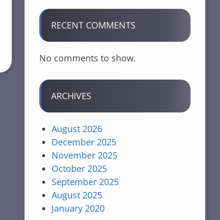
RECENT COMMENTS
No comments to show.
ARCHIVES
August 2026
December 2025
November 2025
October 2025
September 2025
August 2025
January 2020