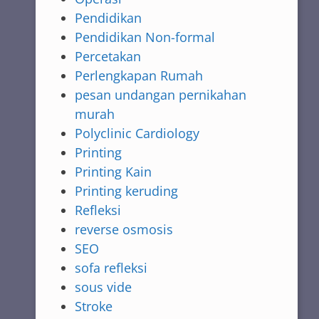
Pendidikan
Pendidikan Non-formal
Percetakan
Perlengkapan Rumah
pesan undangan pernikahan
murah
Polyclinic Cardiology
Printing
Printing Kain
Printing keruding
Refleksi
reverse osmosis
SEO
sofa refleksi
sous vide
Stroke