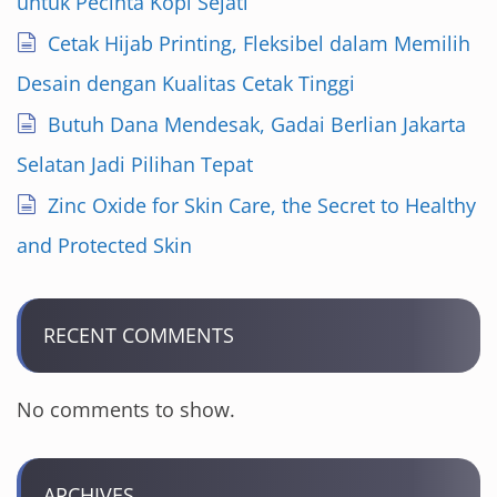
untuk Pecinta Kopi Sejati
Cetak Hijab Printing, Fleksibel dalam Memilih
Desain dengan Kualitas Cetak Tinggi
Butuh Dana Mendesak, Gadai Berlian Jakarta
Selatan Jadi Pilihan Tepat
Zinc Oxide for Skin Care, the Secret to Healthy
and Protected Skin
RECENT COMMENTS
No comments to show.
ARCHIVES