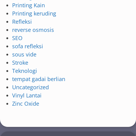
Printing Kain
Printing keruding
Refleksi
reverse osmosis
SEO
sofa refleksi
sous vide
Stroke
Teknologi
tempat gadai berlian
Uncategorized
Vinyl Lantai
Zinc Oxide