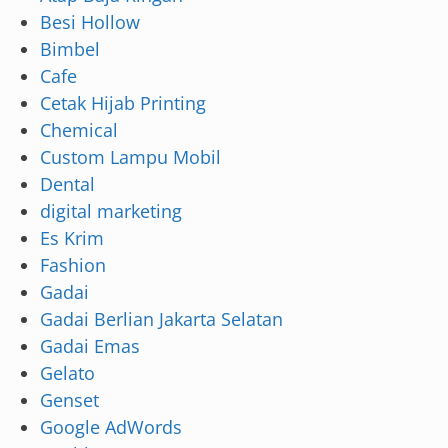
Besi Hollow
Bimbel
Cafe
Cetak Hijab Printing
Chemical
Custom Lampu Mobil
Dental
digital marketing
Es Krim
Fashion
Gadai
Gadai Berlian Jakarta Selatan
Gadai Emas
Gelato
Genset
Google AdWords