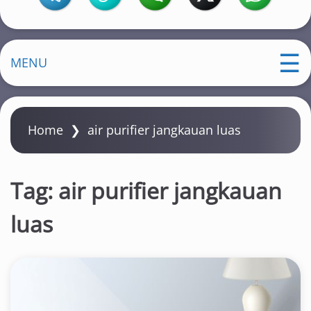
MENU
Home
❯
air purifier jangkauan luas
Tag:
air purifier jangkauan
luas