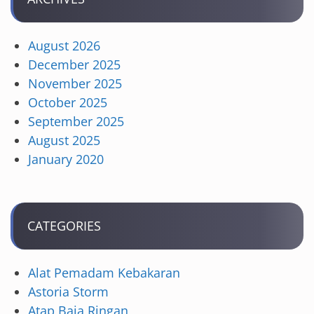
August 2026
December 2025
November 2025
October 2025
September 2025
August 2025
January 2020
CATEGORIES
Alat Pemadam Kebakaran
Astoria Storm
Atap Baja Ringan