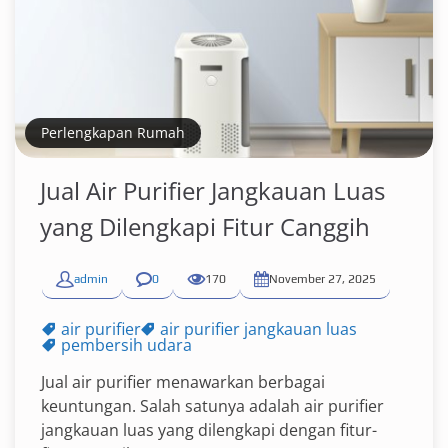
Perlengkapan Rumah
Jual Air Purifier Jangkauan Luas
yang Dilengkapi Fitur Canggih
admin
0
170
November 27, 2025
air purifier
air purifier jangkauan luas
pembersih udara
Jual air purifier menawarkan berbagai
keuntungan. Salah satunya adalah air purifier
jangkauan luas yang dilengkapi dengan fitur-