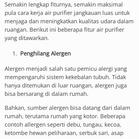
Semakin lengkap fiturnya, semakin maksimal
pula cara kerja air purifier jangkauan luas untuk
menjaga dan meningkatkan kualitas udara dalam
ruangan. Berikut ini beberapa fitur air purifier
yang ditawarkan.
Penghilang Alergen
Alergen menjadi salah satu pemicu alergi yang
mempengaruhi sistem kekebalan tubuh. Tidak
hanya ditemukan di luar ruangan, alergen juga
bisa bersarang di dalam rumah.
Bahkan, sumber alergen bisa datang dari dalam
rumah, terutama rumah yang kotor. Beberapa
contoh allergen seperti debu, tungau, kecoa,
ketombe hewan peliharaan, serbuk sari, asap