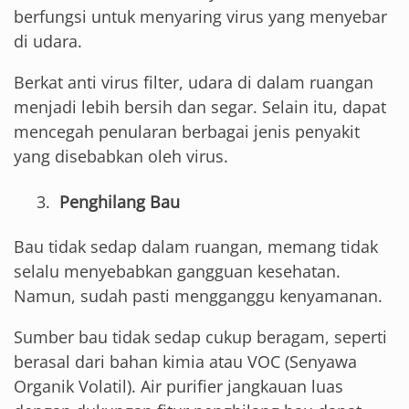
berfungsi untuk menyaring virus yang menyebar
di udara.
Berkat anti virus filter, udara di dalam ruangan
menjadi lebih bersih dan segar. Selain itu, dapat
mencegah penularan berbagai jenis penyakit
yang disebabkan oleh virus.
Penghilang Bau
Bau tidak sedap dalam ruangan, memang tidak
selalu menyebabkan gangguan kesehatan.
Namun, sudah pasti mengganggu kenyamanan.
Sumber bau tidak sedap cukup beragam, seperti
berasal dari bahan kimia atau VOC (Senyawa
Organik Volatil). Air purifier jangkauan luas