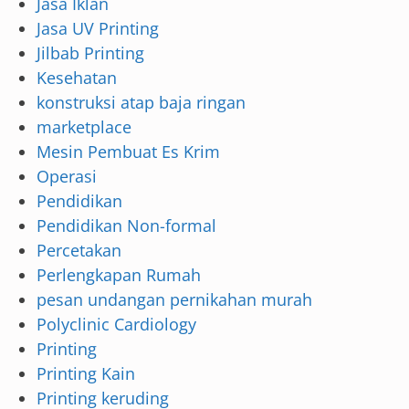
Jasa Iklan
Jasa UV Printing
Jilbab Printing
Kesehatan
konstruksi atap baja ringan
marketplace
Mesin Pembuat Es Krim
Operasi
Pendidikan
Pendidikan Non-formal
Percetakan
Perlengkapan Rumah
pesan undangan pernikahan murah
Polyclinic Cardiology
Printing
Printing Kain
Printing keruding