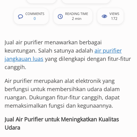
COMMENTS
READING TIME
VIEWS
0
2 min
172
Jual air purifier menawarkan berbagai
keuntungan. Salah satunya adalah
air purifier
jangkauan luas
yang dilengkapi dengan fitur-fitur
canggih.
Air purifier merupakan alat elektronik yang
berfungsi untuk membersihkan udara dalam
ruangan. Dukungan fitur-fitur canggih, dapat
memaksimalkan fungsi dan kegunaannya.
Jual Air Purifier untuk Meningkatkan Kualitas
Udara