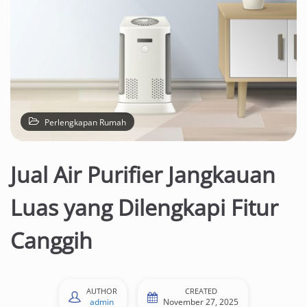
Perlengkapan Rumah
Jual Air Purifier Jangkauan
Luas yang Dilengkapi Fitur
Canggih
AUTHOR
CREATED
admin
November 27, 2025