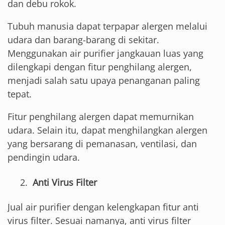
dan debu rokok.
Tubuh manusia dapat terpapar alergen melalui
udara dan barang-barang di sekitar.
Menggunakan air purifier jangkauan luas yang
dilengkapi dengan fitur penghilang alergen,
menjadi salah satu upaya penanganan paling
tepat.
Fitur penghilang alergen dapat memurnikan
udara. Selain itu, dapat menghilangkan alergen
yang bersarang di pemanasan, ventilasi, dan
pendingin udara.
Anti Virus Filter
Jual air purifier dengan kelengkapan fitur anti
virus filter. Sesuai namanya, anti virus filter