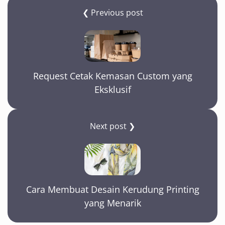
❮ Previous post
Request Cetak Kemasan Custom yang
Eksklusif
Next post ❯
Cara Membuat Desain Kerudung Printing
yang Menarik