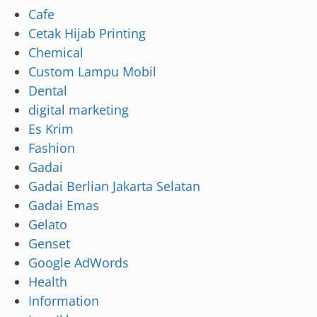
Cafe
Cetak Hijab Printing
Chemical
Custom Lampu Mobil
Dental
digital marketing
Es Krim
Fashion
Gadai
Gadai Berlian Jakarta Selatan
Gadai Emas
Gelato
Genset
Google AdWords
Health
Information