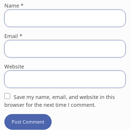
Name
*
Email
*
Website
Save my name, email, and website in this
browser for the next time I comment.