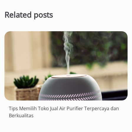
Related posts
Tips Memilih Toko Jual Air Purifier Terpercaya dan
Berkualitas