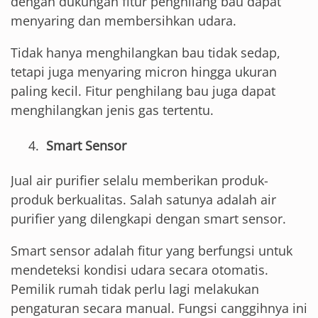
dengan dukungan fitur penghilang bau dapat
menyaring dan membersihkan udara.
Tidak hanya menghilangkan bau tidak sedap,
tetapi juga menyaring micron hingga ukuran
paling kecil. Fitur penghilang bau juga dapat
menghilangkan jenis gas tertentu.
Smart Sensor
Jual air purifier selalu memberikan produk-
produk berkualitas. Salah satunya adalah air
purifier yang dilengkapi dengan smart sensor.
Smart sensor adalah fitur yang berfungsi untuk
mendeteksi kondisi udara secara otomatis.
Pemilik rumah tidak perlu lagi melakukan
pengaturan secara manual. Fungsi canggihnya ini