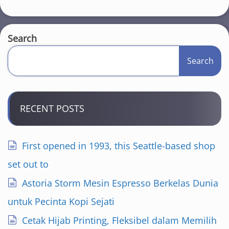
Search
Search
RECENT POSTS
First opened in 1993, this Seattle-based shop
set out to
Astoria Storm Mesin Espresso Berkelas Dunia
untuk Pecinta Kopi Sejati
Cetak Hijab Printing, Fleksibel dalam Memilih