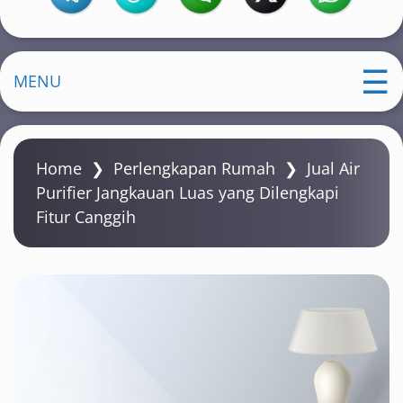
MENU
Home
❯
Perlengkapan Rumah
❯
Jual Air
Purifier Jangkauan Luas yang Dilengkapi
Fitur Canggih