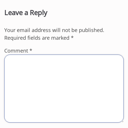
Leave a Reply
Your email address will not be published.
Required fields are marked
*
Comment
*