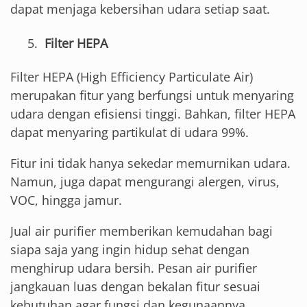
dapat menjaga kebersihan udara setiap saat.
Filter HEPA
Filter HEPA (High Efficiency Particulate Air)
merupakan fitur yang berfungsi untuk menyaring
udara dengan efisiensi tinggi. Bahkan, filter HEPA
dapat menyaring partikulat di udara 99%.
Fitur ini tidak hanya sekedar memurnikan udara.
Namun, juga dapat mengurangi alergen, virus,
VOC, hingga jamur.
Jual air purifier memberikan kemudahan bagi
siapa saja yang ingin hidup sehat dengan
menghirup udara bersih. Pesan air purifier
jangkauan luas dengan bekalan fitur sesuai
kebutuhan agar fungsi dan kegunaannya