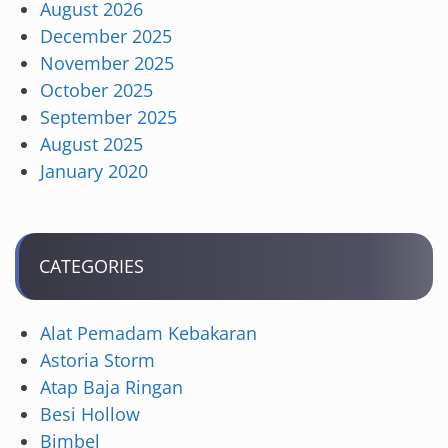
August 2026
December 2025
November 2025
October 2025
September 2025
August 2025
January 2020
CATEGORIES
Alat Pemadam Kebakaran
Astoria Storm
Atap Baja Ringan
Besi Hollow
Bimbel