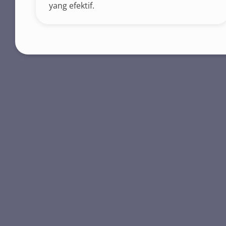
yang efektif.