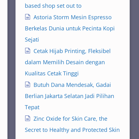
based shop set out to
Astoria Storm Mesin Espresso
Berkelas Dunia untuk Pecinta Kopi
Sejati
Cetak Hijab Printing, Fleksibel
dalam Memilih Desain dengan
Kualitas Cetak Tinggi
Butuh Dana Mendesak, Gadai
Berlian Jakarta Selatan Jadi Pilihan
Tepat
Zinc Oxide for Skin Care, the
Secret to Healthy and Protected Skin