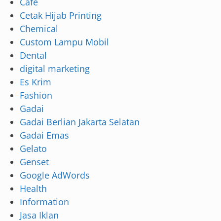
Cafe
Cetak Hijab Printing
Chemical
Custom Lampu Mobil
Dental
digital marketing
Es Krim
Fashion
Gadai
Gadai Berlian Jakarta Selatan
Gadai Emas
Gelato
Genset
Google AdWords
Health
Information
Jasa Iklan