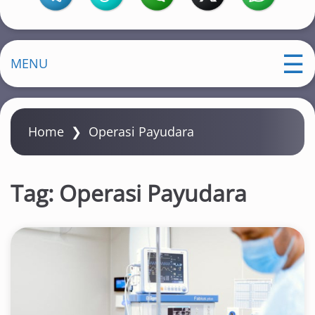
MENU
Home
❯
Operasi Payudara
Tag:
Operasi Payudara