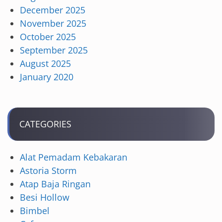
December 2025
November 2025
October 2025
September 2025
August 2025
January 2020
CATEGORIES
Alat Pemadam Kebakaran
Astoria Storm
Atap Baja Ringan
Besi Hollow
Bimbel