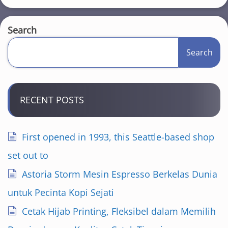
Search
Search
RECENT POSTS
First opened in 1993, this Seattle-based shop
set out to
Astoria Storm Mesin Espresso Berkelas Dunia
untuk Pecinta Kopi Sejati
Cetak Hijab Printing, Fleksibel dalam Memilih