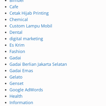
Bimbel
Cafe
Cetak Hijab Printing
Chemical
Custom Lampu Mobil
Dental
digital marketing
Es Krim
Fashion
Gadai
Gadai Berlian Jakarta Selatan
Gadai Emas
Gelato
Genset
Google AdWords
Health
Information