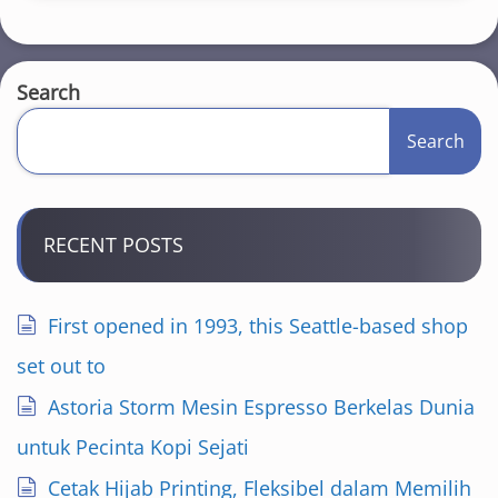
Search
Search
RECENT POSTS
First opened in 1993, this Seattle-based shop
set out to
Astoria Storm Mesin Espresso Berkelas Dunia
untuk Pecinta Kopi Sejati
Cetak Hijab Printing, Fleksibel dalam Memilih