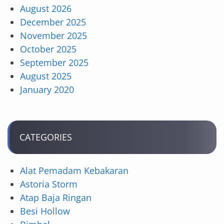
August 2026
December 2025
November 2025
October 2025
September 2025
August 2025
January 2020
CATEGORIES
Alat Pemadam Kebakaran
Astoria Storm
Atap Baja Ringan
Besi Hollow