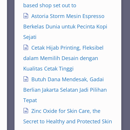
based shop set out to
Astoria Storm Mesin Espresso
Berkelas Dunia untuk Pecinta Kopi
Sejati
Cetak Hijab Printing, Fleksibel
dalam Memilih Desain dengan
Kualitas Cetak Tinggi
Butuh Dana Mendesak, Gadai
Berlian Jakarta Selatan Jadi Pilihan
Tepat
Zinc Oxide for Skin Care, the
Secret to Healthy and Protected Skin