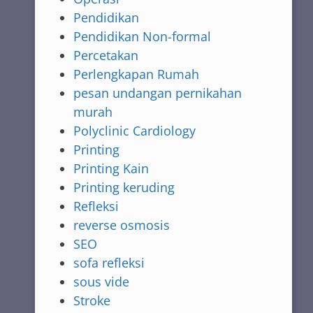
Pendidikan
Pendidikan Non-formal
Percetakan
Perlengkapan Rumah
pesan undangan pernikahan
murah
Polyclinic Cardiology
Printing
Printing Kain
Printing keruding
Refleksi
reverse osmosis
SEO
sofa refleksi
sous vide
Stroke