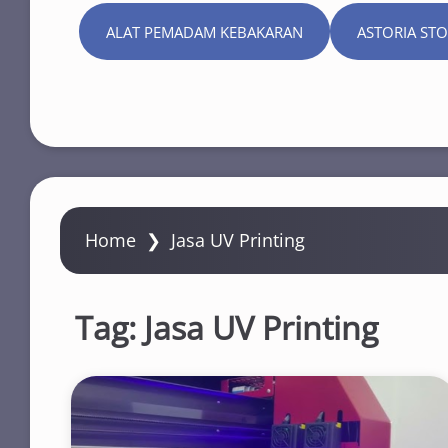
ALAT PEMADAM KEBAKARAN
ASTORIA ST
Home
❯
Jasa UV Printing
Tag:
Jasa UV Printing