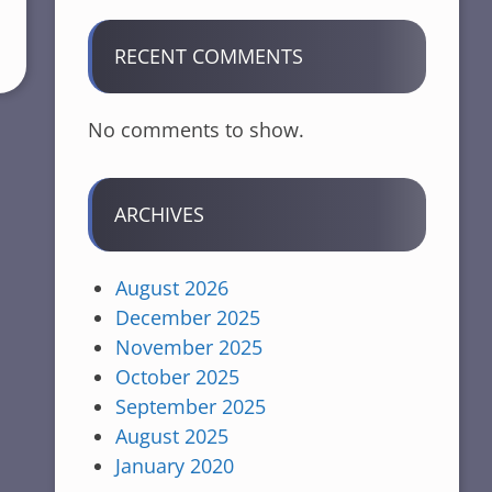
RECENT COMMENTS
No comments to show.
ARCHIVES
August 2026
December 2025
November 2025
October 2025
September 2025
August 2025
January 2020