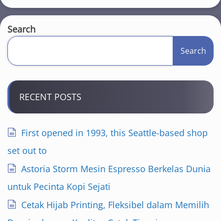
Search
Search
RECENT POSTS
First opened in 1993, this Seattle-based shop
set out to
Astoria Storm Mesin Espresso Berkelas Dunia
untuk Pecinta Kopi Sejati
Cetak Hijab Printing, Fleksibel dalam Memilih