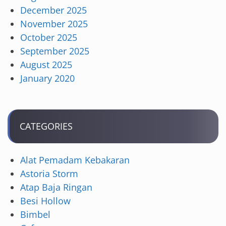
December 2025
November 2025
October 2025
September 2025
August 2025
January 2020
CATEGORIES
Alat Pemadam Kebakaran
Astoria Storm
Atap Baja Ringan
Besi Hollow
Bimbel