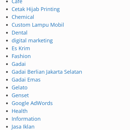
Cafe
Cetak Hijab Printing
Chemical
Custom Lampu Mobil
Dental
digital marketing
Es Krim
Fashion
Gadai
Gadai Berlian Jakarta Selatan
Gadai Emas
Gelato
Genset
Google AdWords
Health
Information
Jasa Iklan