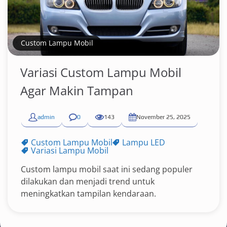
Custom Lampu Mobil
Variasi Custom Lampu Mobil
Agar Makin Tampan
admin
0
143
November 25, 2025
Custom Lampu Mobil
Lampu LED
Variasi Lampu Mobil
Custom lampu mobil saat ini sedang populer
dilakukan dan menjadi trend untuk
meningkatkan tampilan kendaraan.