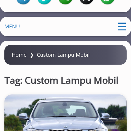
MENU
Home
❯
Custom Lampu Mobil
Tag:
Custom Lampu Mobil