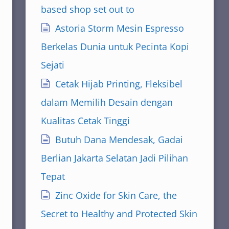
based shop set out to
Astoria Storm Mesin Espresso
Berkelas Dunia untuk Pecinta Kopi
Sejati
Cetak Hijab Printing, Fleksibel
dalam Memilih Desain dengan
Kualitas Cetak Tinggi
Butuh Dana Mendesak, Gadai
Berlian Jakarta Selatan Jadi Pilihan
Tepat
Zinc Oxide for Skin Care, the
Secret to Healthy and Protected Skin