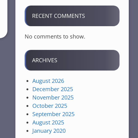
RECENT COMMENTS
No comments to show.
ARCHIVES
August 2026
December 2025
November 2025
October 2025
September 2025
August 2025
January 2020