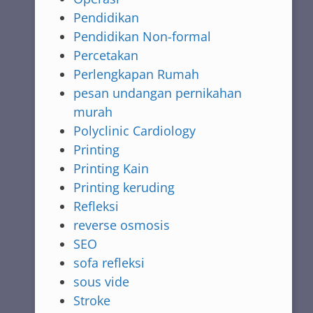
Pendidikan
Pendidikan Non-formal
Percetakan
Perlengkapan Rumah
pesan undangan pernikahan
murah
Polyclinic Cardiology
Printing
Printing Kain
Printing keruding
Refleksi
reverse osmosis
SEO
sofa refleksi
sous vide
Stroke