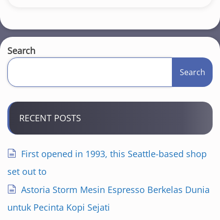
Search
Search
RECENT POSTS
First opened in 1993, this Seattle-based shop
set out to
Astoria Storm Mesin Espresso Berkelas Dunia
untuk Pecinta Kopi Sejati