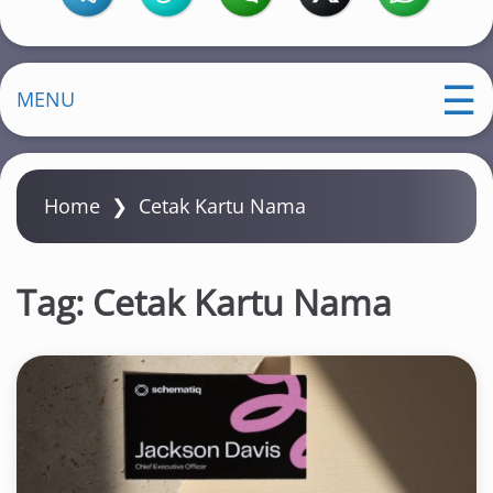
MENU
Home
❯
Cetak Kartu Nama
Tag:
Cetak Kartu Nama