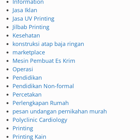
Information
Jasa Iklan
Jasa UV Printing
Jilbab Printing
Kesehatan
konstruksi atap baja ringan
marketplace
Mesin Pembuat Es Krim
Operasi
Pendidikan
Pendidikan Non-formal
Percetakan
Perlengkapan Rumah
pesan undangan pernikahan murah
Polyclinic Cardiology
Printing
Printing Kain