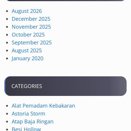
August 2026
December 2025
November 2025
October 2025
September 2025
August 2025
January 2020
CATEGORIES
Alat Pemadam Kebakaran
Astoria Storm
Atap Baja Ringan
Besi Hollow