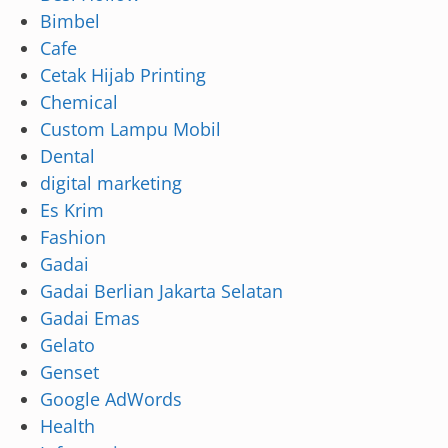
Bimbel
Cafe
Cetak Hijab Printing
Chemical
Custom Lampu Mobil
Dental
digital marketing
Es Krim
Fashion
Gadai
Gadai Berlian Jakarta Selatan
Gadai Emas
Gelato
Genset
Google AdWords
Health