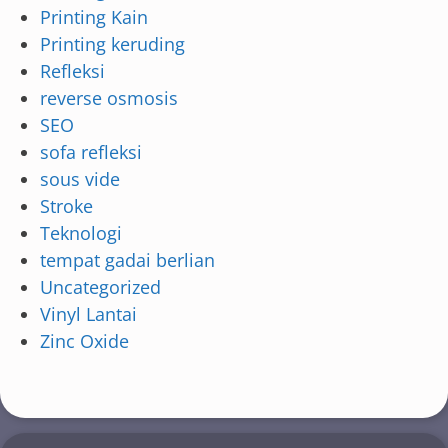
Printing Kain
Printing keruding
Refleksi
reverse osmosis
SEO
sofa refleksi
sous vide
Stroke
Teknologi
tempat gadai berlian
Uncategorized
Vinyl Lantai
Zinc Oxide