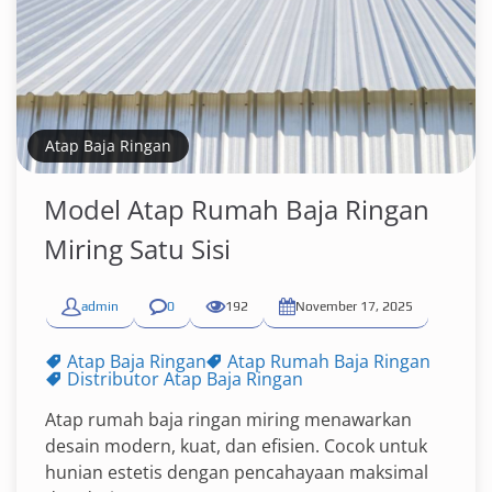
Atap Baja Ringan
Model Atap Rumah Baja Ringan
Miring Satu Sisi
admin
0
192
November 17, 2025
Atap Baja Ringan
Atap Rumah Baja Ringan
Distributor Atap Baja Ringan
Atap rumah baja ringan miring menawarkan
desain modern, kuat, dan efisien. Cocok untuk
hunian estetis dengan pencahayaan maksimal