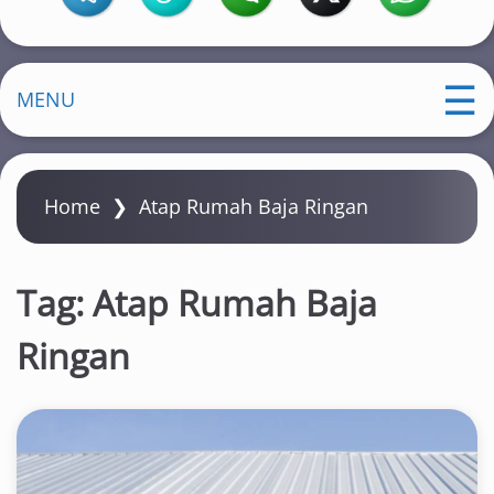
MENU
Home
❯
Atap Rumah Baja Ringan
Tag:
Atap Rumah Baja
Ringan