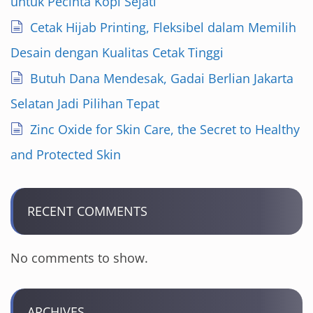
untuk Pecinta Kopi Sejati
Cetak Hijab Printing, Fleksibel dalam Memilih
Desain dengan Kualitas Cetak Tinggi
Butuh Dana Mendesak, Gadai Berlian Jakarta
Selatan Jadi Pilihan Tepat
Zinc Oxide for Skin Care, the Secret to Healthy
and Protected Skin
RECENT COMMENTS
No comments to show.
ARCHIVES