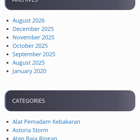
August 2026
December 2025
November 2025
October 2025
September 2025
August 2025
January 2020
CATEGORIES
Alat Pemadam Kebakaran
Astoria Storm
Atap Baja Ringan