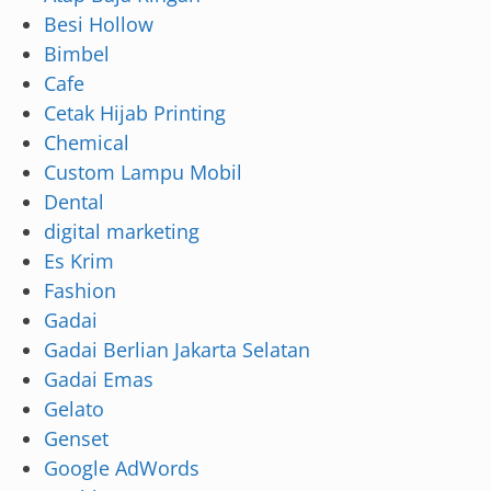
Besi Hollow
Bimbel
Cafe
Cetak Hijab Printing
Chemical
Custom Lampu Mobil
Dental
digital marketing
Es Krim
Fashion
Gadai
Gadai Berlian Jakarta Selatan
Gadai Emas
Gelato
Genset
Google AdWords