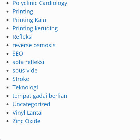
Polyclinic Cardiology
Printing
Printing Kain
Printing keruding
Refleksi
reverse osmosis
SEO
sofa refleksi
sous vide
Stroke
Teknologi
tempat gadai berlian
Uncategorized
Vinyl Lantai
Zinc Oxide