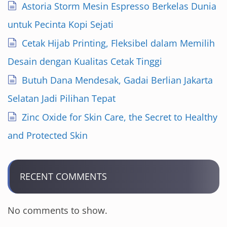
Astoria Storm Mesin Espresso Berkelas Dunia
untuk Pecinta Kopi Sejati
Cetak Hijab Printing, Fleksibel dalam Memilih
Desain dengan Kualitas Cetak Tinggi
Butuh Dana Mendesak, Gadai Berlian Jakarta
Selatan Jadi Pilihan Tepat
Zinc Oxide for Skin Care, the Secret to Healthy
and Protected Skin
RECENT COMMENTS
No comments to show.