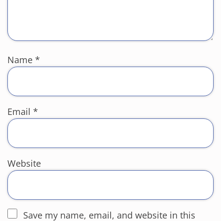
Name
*
Email
*
Website
Save my name, email, and website in this