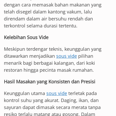
dengan cara memasak bahan makanan yang
telah disegel dalam kantong vakum, lalu
direndam dalam air bersuhu rendah dan
terkontrol selama durasi tertentu.
Kelebihan Sous Vide
Meskipun terdengar teknis, keunggulan yang
ditawarkan menjadikan
sous vide
pilihan
menarik bagi berbagai kalangan, dari koki
restoran hingga pecinta masak rumahan.
Hasil Masakan yang Konsisten dan Presisi
Keunggulan utama
sous vide
terletak pada
kontrol suhu yang akurat. Daging, ikan, dan
sayuran dapat dimasak secara merata tanpa
resiko terlalu matang atau gosong. Dalam