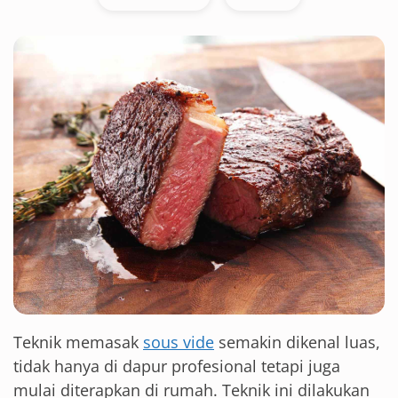
Teknik memasak
sous vide
semakin dikenal luas,
tidak hanya di dapur profesional tetapi juga
mulai diterapkan di rumah. Teknik ini dilakukan