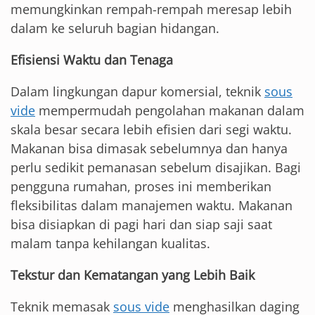
memungkinkan rempah-rempah meresap lebih
dalam ke seluruh bagian hidangan.
Efisiensi Waktu dan Tenaga
Dalam lingkungan dapur komersial, teknik
sous
vide
mempermudah pengolahan makanan dalam
skala besar secara lebih efisien dari segi waktu.
Makanan bisa dimasak sebelumnya dan hanya
perlu sedikit pemanasan sebelum disajikan. Bagi
pengguna rumahan, proses ini memberikan
fleksibilitas dalam manajemen waktu. Makanan
bisa disiapkan di pagi hari dan siap saji saat
malam tanpa kehilangan kualitas.
Tekstur dan Kematangan yang Lebih Baik
Teknik memasak
sous vide
menghasilkan daging