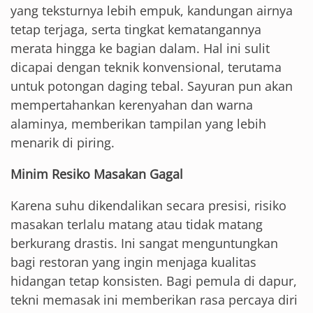
yang teksturnya lebih empuk, kandungan airnya
tetap terjaga, serta tingkat kematangannya
merata hingga ke bagian dalam. Hal ini sulit
dicapai dengan teknik konvensional, terutama
untuk potongan daging tebal. Sayuran pun akan
mempertahankan kerenyahan dan warna
alaminya, memberikan tampilan yang lebih
menarik di piring.
Minim Resiko Masakan Gagal
Karena suhu dikendalikan secara presisi, risiko
masakan terlalu matang atau tidak matang
berkurang drastis. Ini sangat menguntungkan
bagi restoran yang ingin menjaga kualitas
hidangan tetap konsisten. Bagi pemula di dapur,
tekni memasak ini memberikan rasa percaya diri