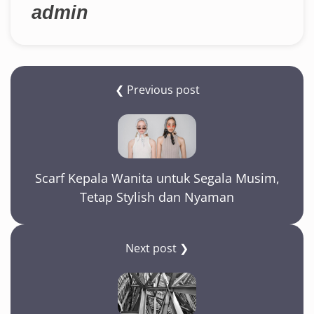
admin
❮ Previous post
Scarf Kepala Wanita untuk Segala Musim,
Tetap Stylish dan Nyaman
Next post ❯