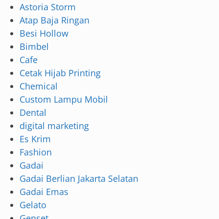
Astoria Storm
Atap Baja Ringan
Besi Hollow
Bimbel
Cafe
Cetak Hijab Printing
Chemical
Custom Lampu Mobil
Dental
digital marketing
Es Krim
Fashion
Gadai
Gadai Berlian Jakarta Selatan
Gadai Emas
Gelato
Genset