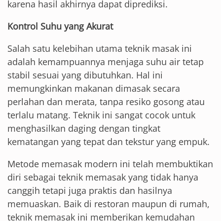
karena hasil akhirnya dapat diprediksi.
Kontrol Suhu yang Akurat
Salah satu kelebihan utama teknik masak ini
adalah kemampuannya menjaga suhu air tetap
stabil sesuai yang dibutuhkan. Hal ini
memungkinkan makanan dimasak secara
perlahan dan merata, tanpa resiko gosong atau
terlalu matang. Teknik ini sangat cocok untuk
menghasilkan daging dengan tingkat
kematangan yang tepat dan tekstur yang empuk.
Metode memasak modern ini telah membuktikan
diri sebagai teknik memasak yang tidak hanya
canggih tetapi juga praktis dan hasilnya
memuaskan. Baik di restoran maupun di rumah,
teknik memasak ini memberikan kemudahan