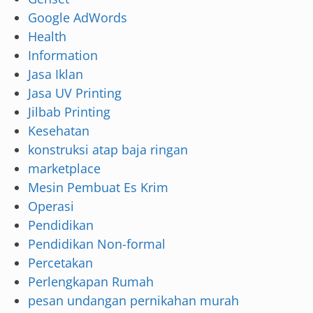
Google AdWords
Health
Information
Jasa Iklan
Jasa UV Printing
Jilbab Printing
Kesehatan
konstruksi atap baja ringan
marketplace
Mesin Pembuat Es Krim
Operasi
Pendidikan
Pendidikan Non-formal
Percetakan
Perlengkapan Rumah
pesan undangan pernikahan murah