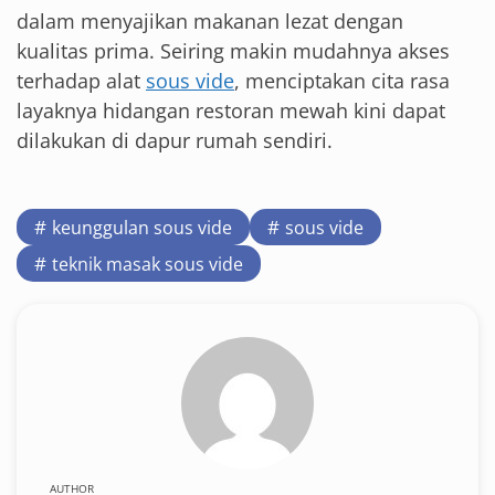
dalam menyajikan makanan lezat dengan
kualitas prima. Seiring makin mudahnya akses
terhadap alat
sous vide
, menciptakan cita rasa
layaknya hidangan restoran mewah kini dapat
dilakukan di dapur rumah sendiri.
keunggulan sous vide
sous vide
teknik masak sous vide
AUTHOR