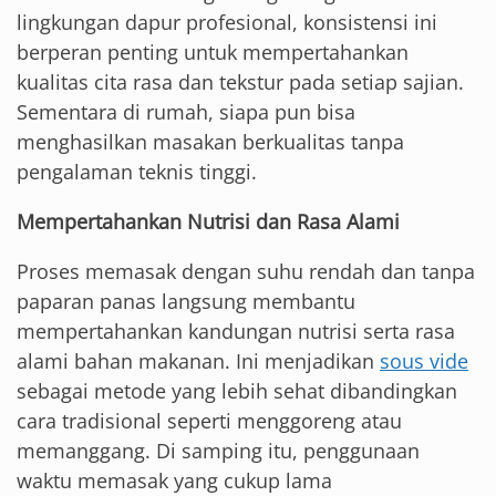
lingkungan dapur profesional, konsistensi ini
berperan penting untuk mempertahankan
kualitas cita rasa dan tekstur pada setiap sajian.
Sementara di rumah, siapa pun bisa
menghasilkan masakan berkualitas tanpa
pengalaman teknis tinggi.
Mempertahankan Nutrisi dan Rasa Alami
Proses memasak dengan suhu rendah dan tanpa
paparan panas langsung membantu
mempertahankan kandungan nutrisi serta rasa
alami bahan makanan. Ini menjadikan
sous vide
sebagai metode yang lebih sehat dibandingkan
cara tradisional seperti menggoreng atau
memanggang. Di samping itu, penggunaan
waktu memasak yang cukup lama