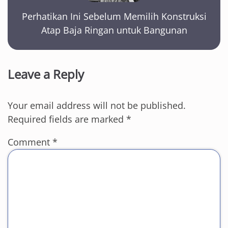
Perhatikan Ini Sebelum Memilih Konstruksi
Atap Baja Ringan untuk Bangunan
Leave a Reply
Your email address will not be published.
Required fields are marked
*
Comment
*