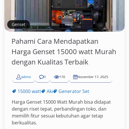
Genset
Pahami Cara Mendapatkan
Harga Genset 15000 watt Murah
dengan Kualitas Terbaik
admin
0
170
November 17, 2025
15000 watt
Aki
Generator Set
Harga Genset 15000 Watt Murah bisa didapat
dengan riset tepat, perbandingan toko, dan
memilih fitur sesuai kebutuhan agar tetap
berkualitas.