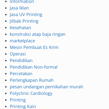
Information
Jasa Iklan
Jasa UV Printing
Jilbab Printing
Kesehatan
konstruksi atap baja ringan
marketplace
Mesin Pembuat Es Krim
Operasi
Pendidikan
Pendidikan Non-formal
Percetakan
Perlengkapan Rumah
pesan undangan pernikahan murah
Polyclinic Cardiology
Printing
Printing Kain