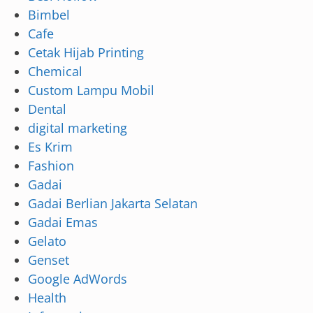
Bimbel
Cafe
Cetak Hijab Printing
Chemical
Custom Lampu Mobil
Dental
digital marketing
Es Krim
Fashion
Gadai
Gadai Berlian Jakarta Selatan
Gadai Emas
Gelato
Genset
Google AdWords
Health