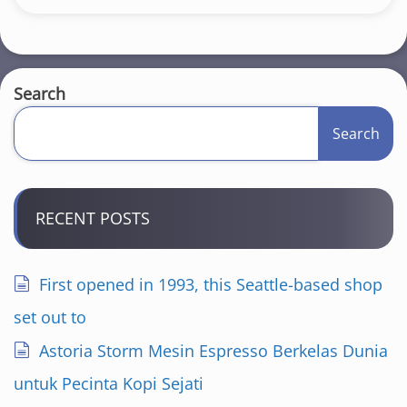
Search
Search
RECENT POSTS
First opened in 1993, this Seattle-based shop
set out to
Astoria Storm Mesin Espresso Berkelas Dunia
untuk Pecinta Kopi Sejati