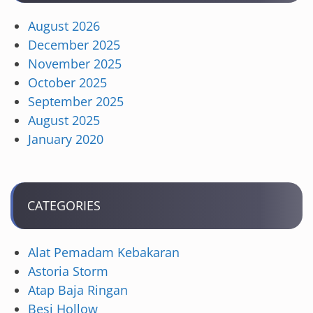
August 2026
December 2025
November 2025
October 2025
September 2025
August 2025
January 2020
CATEGORIES
Alat Pemadam Kebakaran
Astoria Storm
Atap Baja Ringan
Besi Hollow