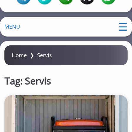
MENU
Home
❯
Servis
Tag:
Servis