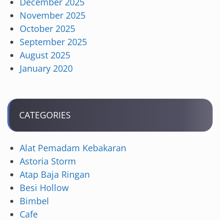
December 2025
November 2025
October 2025
September 2025
August 2025
January 2020
CATEGORIES
Alat Pemadam Kebakaran
Astoria Storm
Atap Baja Ringan
Besi Hollow
Bimbel
Cafe