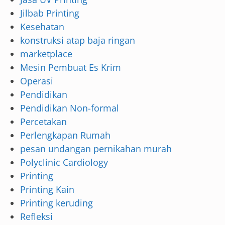
Jilbab Printing
Kesehatan
konstruksi atap baja ringan
marketplace
Mesin Pembuat Es Krim
Operasi
Pendidikan
Pendidikan Non-formal
Percetakan
Perlengkapan Rumah
pesan undangan pernikahan murah
Polyclinic Cardiology
Printing
Printing Kain
Printing keruding
Refleksi