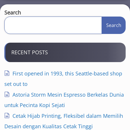
Search
Search
RECENT POSTS
First opened in 1993, this Seattle-based shop
set out to
Astoria Storm Mesin Espresso Berkelas Dunia
untuk Pecinta Kopi Sejati
Cetak Hijab Printing, Fleksibel dalam Memilih
Desain dengan Kualitas Cetak Tinggi