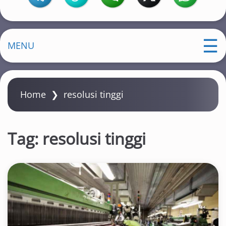
MENU
Home
❯
resolusi tinggi
Tag:
resolusi tinggi