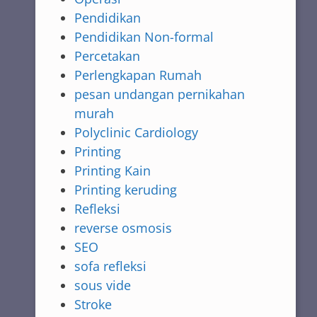
Pendidikan
Pendidikan Non-formal
Percetakan
Perlengkapan Rumah
pesan undangan pernikahan
murah
Polyclinic Cardiology
Printing
Printing Kain
Printing keruding
Refleksi
reverse osmosis
SEO
sofa refleksi
sous vide
Stroke