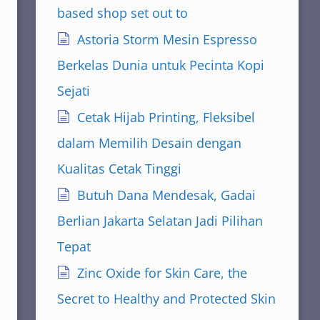
based shop set out to
Astoria Storm Mesin Espresso
Berkelas Dunia untuk Pecinta Kopi
Sejati
Cetak Hijab Printing, Fleksibel
dalam Memilih Desain dengan
Kualitas Cetak Tinggi
Butuh Dana Mendesak, Gadai
Berlian Jakarta Selatan Jadi Pilihan
Tepat
Zinc Oxide for Skin Care, the
Secret to Healthy and Protected Skin