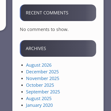
RECENT COMMENTS
No comments to show.
ARCHIVES
August 2026
December 2025
November 2025
October 2025
September 2025
August 2025
January 2020