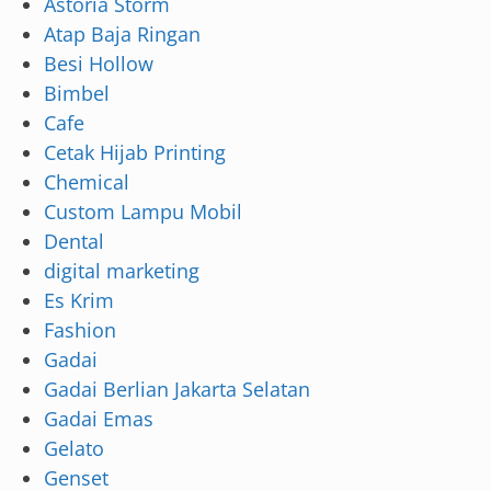
Astoria Storm
Atap Baja Ringan
Besi Hollow
Bimbel
Cafe
Cetak Hijab Printing
Chemical
Custom Lampu Mobil
Dental
digital marketing
Es Krim
Fashion
Gadai
Gadai Berlian Jakarta Selatan
Gadai Emas
Gelato
Genset