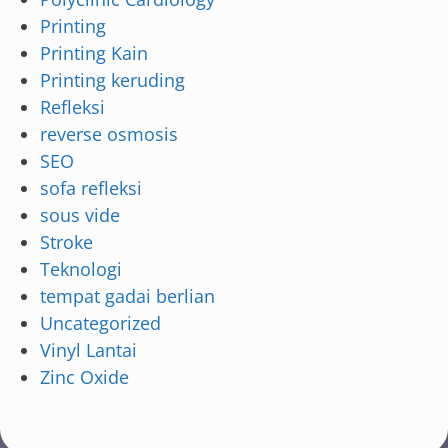
Printing
Printing Kain
Printing keruding
Refleksi
reverse osmosis
SEO
sofa refleksi
sous vide
Stroke
Teknologi
tempat gadai berlian
Uncategorized
Vinyl Lantai
Zinc Oxide