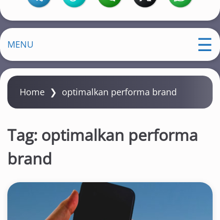
MENU
Home
❯
optimalkan performa brand
Tag:
optimalkan performa
brand