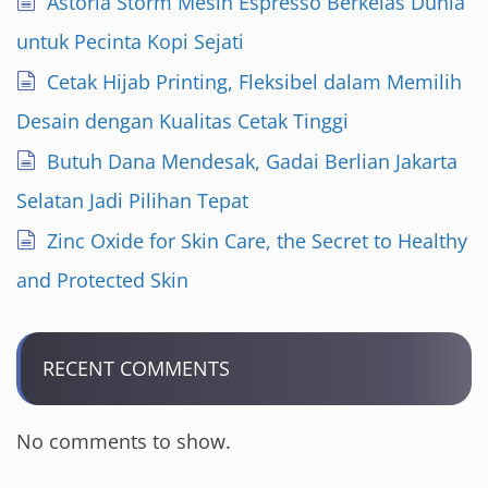
Astoria Storm Mesin Espresso Berkelas Dunia
untuk Pecinta Kopi Sejati
Cetak Hijab Printing, Fleksibel dalam Memilih
Desain dengan Kualitas Cetak Tinggi
Butuh Dana Mendesak, Gadai Berlian Jakarta
Selatan Jadi Pilihan Tepat
Zinc Oxide for Skin Care, the Secret to Healthy
and Protected Skin
RECENT COMMENTS
No comments to show.