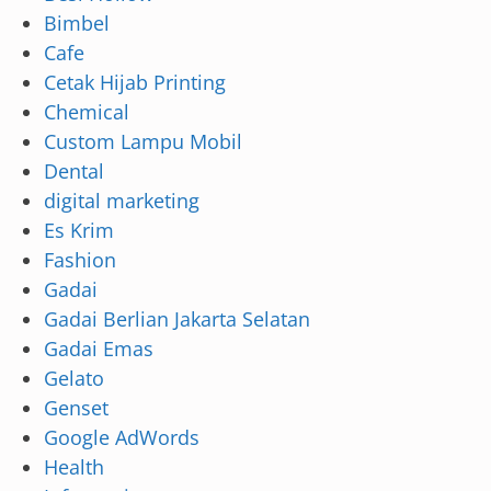
Bimbel
Cafe
Cetak Hijab Printing
Chemical
Custom Lampu Mobil
Dental
digital marketing
Es Krim
Fashion
Gadai
Gadai Berlian Jakarta Selatan
Gadai Emas
Gelato
Genset
Google AdWords
Health