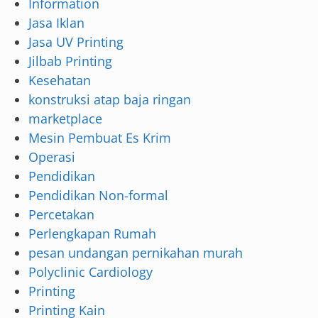
Information
Jasa Iklan
Jasa UV Printing
Jilbab Printing
Kesehatan
konstruksi atap baja ringan
marketplace
Mesin Pembuat Es Krim
Operasi
Pendidikan
Pendidikan Non-formal
Percetakan
Perlengkapan Rumah
pesan undangan pernikahan murah
Polyclinic Cardiology
Printing
Printing Kain