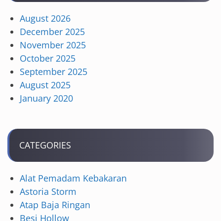
August 2026
December 2025
November 2025
October 2025
September 2025
August 2025
January 2020
CATEGORIES
Alat Pemadam Kebakaran
Astoria Storm
Atap Baja Ringan
Besi Hollow