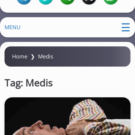
MENU
Home
❯
Medis
Tag:
Medis