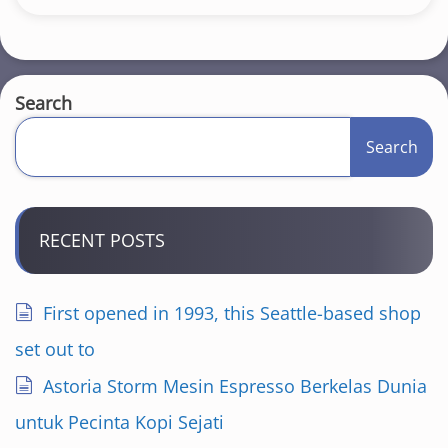
Search
Search
RECENT POSTS
First opened in 1993, this Seattle-based shop
set out to
Astoria Storm Mesin Espresso Berkelas Dunia
untuk Pecinta Kopi Sejati